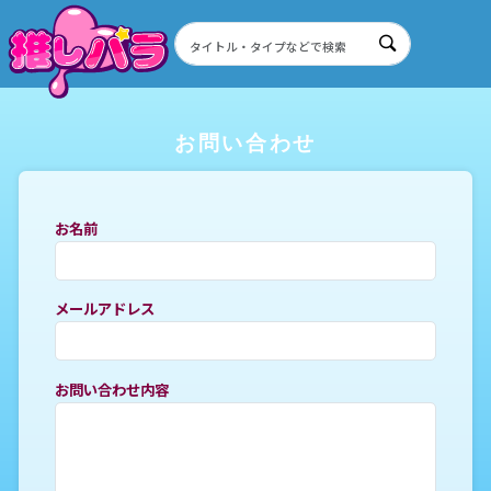
お問い合わせ
お名前
メールアドレス
お問い合わせ内容