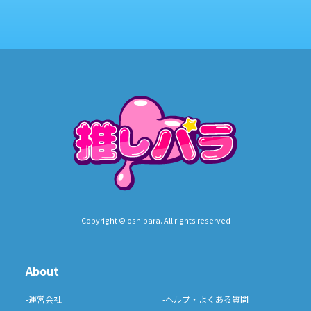
Copyright © oshipara. All rights reserved
About
-運営会社
-ヘルプ・よくある質問