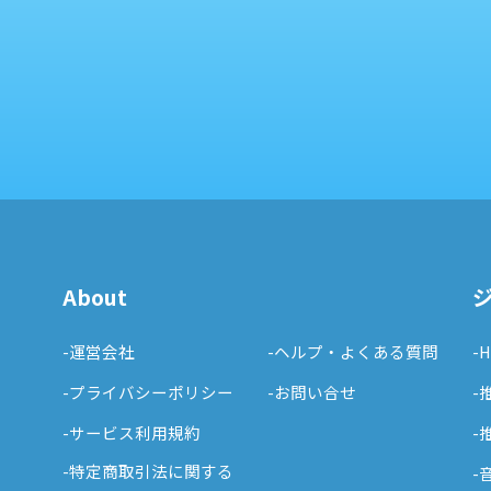
About
-運営会社
-ヘルプ・よくある質問
-
-プライバシーポリシー
-お問い合せ
-
-サービス利用規約
-
-特定商取引法に関する
-