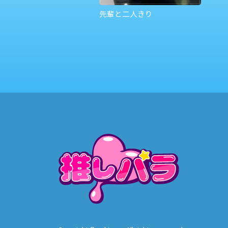
先輩と二人きり