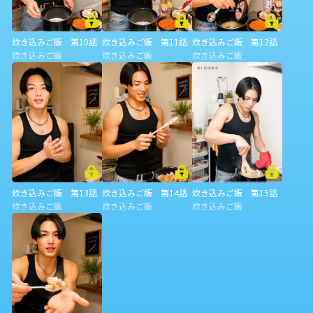
炊き込みご飯 第10話
炊き込みご飯 第11話
炊き込みご飯 第12話
炊き込みご飯
炊き込みご飯
炊き込みご飯
炊き込みご飯 第13話
炊き込みご飯 第14話
炊き込みご飯 第15話
炊き込みご飯
炊き込みご飯
炊き込みご飯