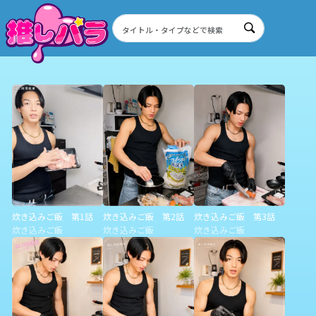
炊き込みご飯 第1話
炊き込みご飯 第2話
炊き込みご飯 第3話
炊き込みご飯
炊き込みご飯
炊き込みご飯