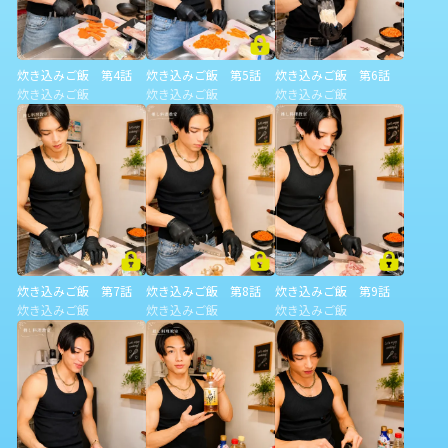
炊き込みご飯 第4話
炊き込みご飯 第5話
炊き込みご飯 第6話
炊き込みご飯
炊き込みご飯
炊き込みご飯
炊き込みご飯 第7話
炊き込みご飯 第8話
炊き込みご飯 第9話
炊き込みご飯
炊き込みご飯
炊き込みご飯