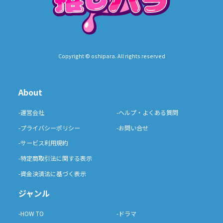
Copyright © oshipara. All rights reserved
About
-運営会社
-ヘルプ・よくある質問
-プライバシーポリシー
-お問い合せ
-サービス利用規約
-特定商取引法に関する表示
-資金決済法に基づく表示
ジャンル
-HOW TO
-ドラマ