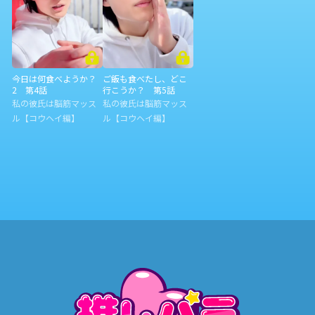
今日は何食べようか？
ご飯も食べたし、どこ
2 第4話
行こうか？ 第5話
私の彼氏は脳筋マッス
私の彼氏は脳筋マッス
ル【コウヘイ編】
ル【コウヘイ編】