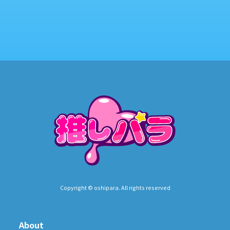
Copyright © oshipara. All rights reserved
About